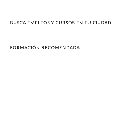
BUSCA EMPLEOS Y CURSOS EN TU CIUDAD
FORMACIÓN RECOMENDADA