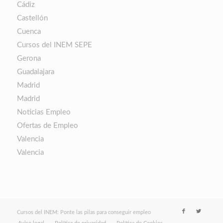
Cádiz
Castellón
Cuenca
Cursos del INEM SEPE
Gerona
Guadalajara
Madrid
Madrid
Noticias Empleo
Ofertas de Empleo
Valencia
Valencia
Cursos del INEM: Ponte las pilas para conseguir empleo