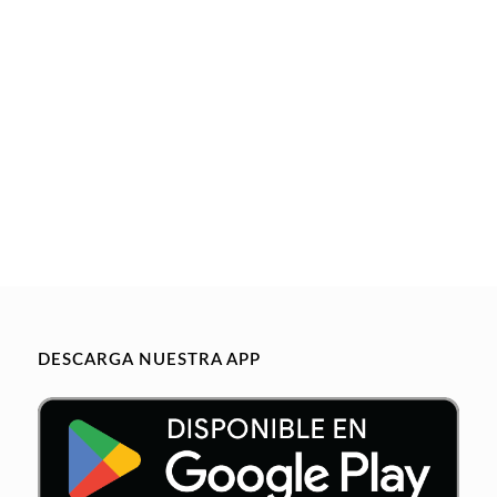
DESCARGA NUESTRA APP