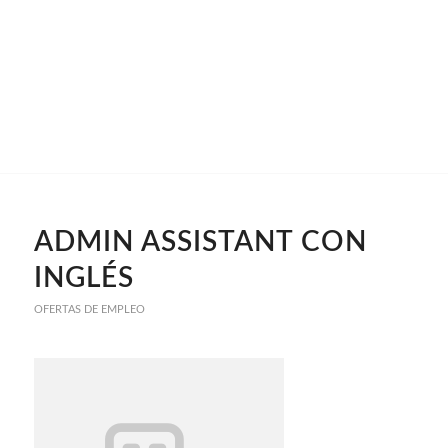
ADMIN ASSISTANT CON
INGLÉS
OFERTAS DE EMPLEO