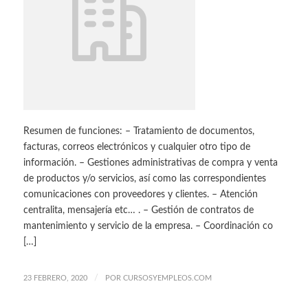
Resumen de funciones: – Tratamiento de documentos,
facturas, correos electrónicos y cualquier otro tipo de
información. – Gestiones administrativas de compra y venta
de productos y/o servicios, así como las correspondientes
comunicaciones con proveedores y clientes. – Atención
centralita, mensajería etc… . – Gestión de contratos de
mantenimiento y servicio de la empresa. – Coordinación co
[…]
/
23 FEBRERO, 2020
POR
CURSOSYEMPLEOS.COM