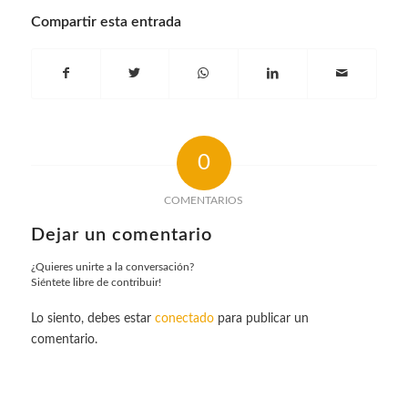
Compartir esta entrada
0
COMENTARIOS
Dejar un comentario
¿Quieres unirte a la conversación?
Siéntete libre de contribuir!
Lo siento, debes estar
conectado
para publicar un
comentario.