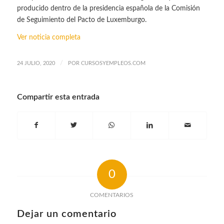
producido dentro de la presidencia española de la Comisión
de Seguimiento del Pacto de Luxemburgo.
Ver noticia completa
/
24 JULIO, 2020
POR
CURSOSYEMPLEOS.COM
Compartir esta entrada
0
COMENTARIOS
Dejar un comentario