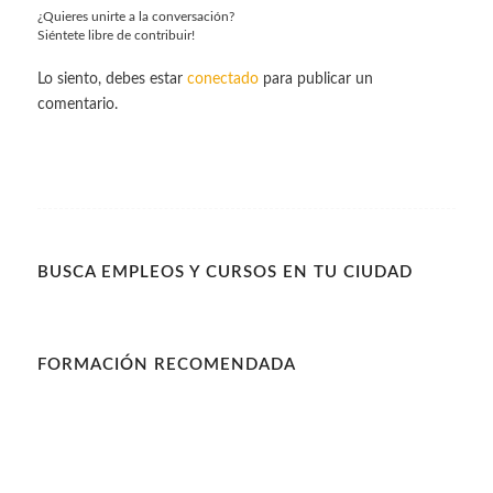
¿Quieres unirte a la conversación?
Siéntete libre de contribuir!
Lo siento, debes estar
conectado
para publicar un
comentario.
BUSCA EMPLEOS Y CURSOS EN TU CIUDAD
FORMACIÓN RECOMENDADA