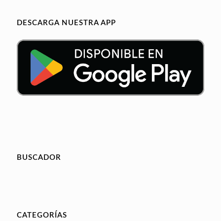
DESCARGA NUESTRA APP
BUSCADOR
CATEGORÍAS