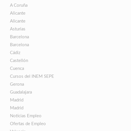
A Coruña
Alicante
Alicante
Asturias
Barcelona
Barcelona
Cádiz
Castellón
Cuenca
Cursos del INEM SEPE
Gerona
Guadalajara
Madrid
Madrid
Noticias Empleo
Ofertas de Empleo