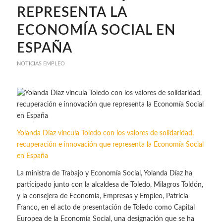
REPRESENTA LA
ECONOMÍA SOCIAL EN
ESPAÑA
NOTICIAS EMPLEO
Yolanda Díaz vincula Toledo con los valores de solidaridad,
recuperación e innovación que representa la Economía Social
en España
La ministra de Trabajo y Economía Social, Yolanda Díaz ha
participado junto con la alcaldesa de Toledo, Milagros Toldón,
y la consejera de Economía, Empresas y Empleo, Patricia
Franco, en el acto de presentación de Toledo como Capital
Europea de la Economía Social, una designación que se ha