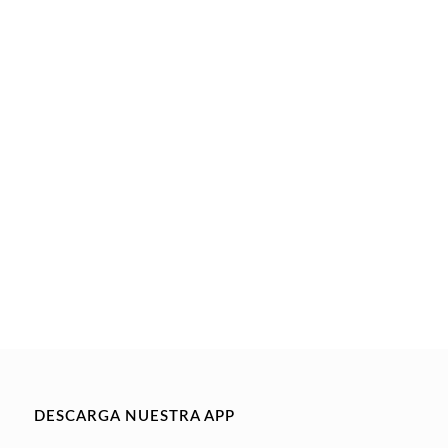
DESCARGA NUESTRA APP