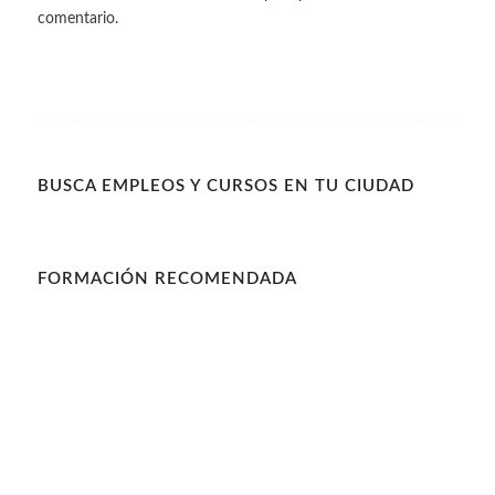
comentario.
BUSCA EMPLEOS Y CURSOS EN TU CIUDAD
FORMACIÓN RECOMENDADA