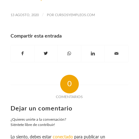
/
13 AGOSTO, 2020
POR
CURSOSYEMPLEOS.COM
Compartir esta entrada
0
COMENTARIOS
Dejar un comentario
¿Quieres unirte a la conversación?
Siéntete libre de contribuir!
Lo siento, debes estar
conectado
para publicar un