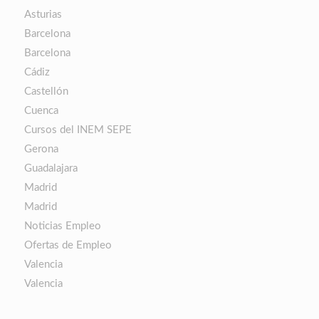
Asturias
Barcelona
Barcelona
Cádiz
Castellón
Cuenca
Cursos del INEM SEPE
Gerona
Guadalajara
Madrid
Madrid
Noticias Empleo
Ofertas de Empleo
Valencia
Valencia