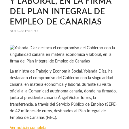
Y LABORAL, EN LA FIRMA
DEL PLAN INTEGRAL DE
EMPLEO DE CANARIAS
NOTICIAS EMPLEO
La ministra de Trabajo y Economía Social, Yolanda Díaz, ha
destacado el compromiso del Gobierno con la singularidad
canaria, en materia económica y laboral, durante su visita
oficial a la Comunidad autónoma canaria, donde ha firmado,
junto al presidente canario Ángel Víctor Torres, la
transferencia, a través del Servicio Público de Empleo (SEPE)
de 42 millones de euros, destinados al Plan Integral de
Empleo de Canarias (PiEC).
Ver noticia completa