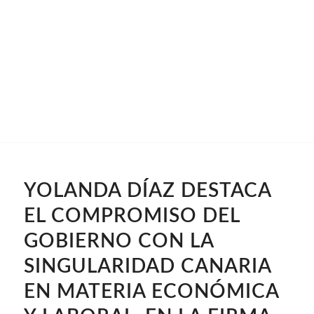
YOLANDA DÍAZ DESTACA
EL COMPROMISO DEL
GOBIERNO CON LA
SINGULARIDAD CANARIA
EN MATERIA ECONÓMICA