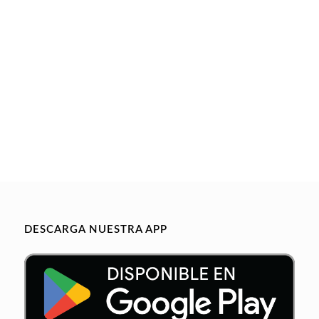
DESCARGA NUESTRA APP