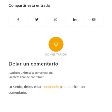
Compartir esta entrada
0
COMENTARIOS
Dejar un comentario
¿Quieres unirte a la conversación?
Siéntete libre de contribuir!
Lo siento, debes estar
conectado
para publicar un
comentario.