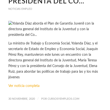
PRESIDENTA DEL CO…
NOTICIAS EMPLEO
La ministra de Trabajo y Economía Social, Yolanda Díaz, y el
secretario de Estado de Empleo y Economía Social, Joaquín
Pérez Rey, mantuvieron este lunes un encuentro con la
directora general del Instituto de la Juventud, María Teresa
Pérez y con la presidenta del Consejo de la Juventud, Elena
Ruiz, para abordar las políticas de trabajo para las y los más
jóvenes
Ver noticia completa
/
30 NOVIEMBRE, 2020
POR
CURSOSYEMPLEOS.COM