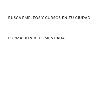
BUSCA EMPLEOS Y CURSOS EN TU CIUDAD
FORMACIÓN RECOMENDADA