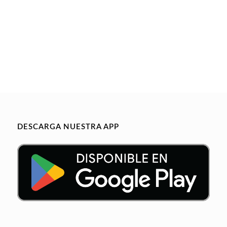
DESCARGA NUESTRA APP