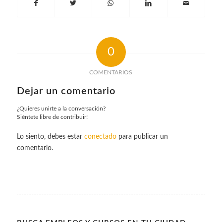
0
COMENTARIOS
Dejar un comentario
¿Quieres unirte a la conversación?
Siéntete libre de contribuir!
Lo siento, debes estar
conectado
para publicar un
comentario.