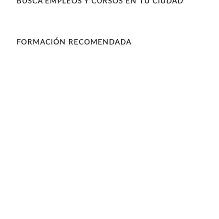
BUSCA EMPLEOS Y CURSOS EN TU CIUDAD
FORMACIÓN RECOMENDADA