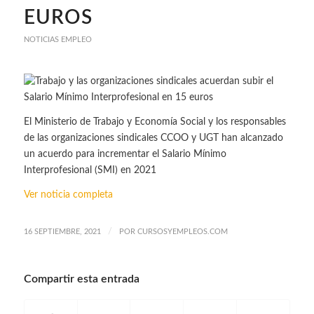
EUROS
NOTICIAS EMPLEO
El Ministerio de Trabajo y Economía Social y los responsables
de las organizaciones sindicales CCOO y UGT han alcanzado
un acuerdo para incrementar el Salario Mínimo
Interprofesional (SMI) en 2021
Ver noticia completa
/
16 SEPTIEMBRE, 2021
POR
CURSOSYEMPLEOS.COM
Compartir esta entrada