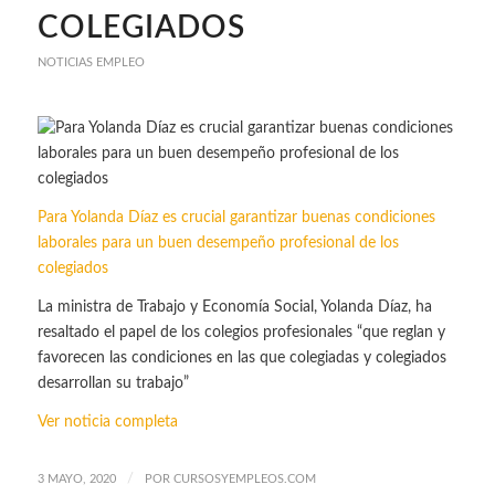
COLEGIADOS
NOTICIAS EMPLEO
Para Yolanda Díaz es crucial garantizar buenas condiciones
laborales para un buen desempeño profesional de los
colegiados
La ministra de Trabajo y Economía Social, Yolanda Díaz, ha
resaltado el papel de los colegios profesionales “que reglan y
favorecen las condiciones en las que colegiadas y colegiados
desarrollan su trabajo”
Ver noticia completa
/
3 MAYO, 2020
POR
CURSOSYEMPLEOS.COM