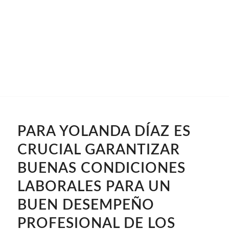
PARA YOLANDA DÍAZ ES
CRUCIAL GARANTIZAR
BUENAS CONDICIONES
LABORALES PARA UN
BUEN DESEMPEÑO
PROFESIONAL DE LOS