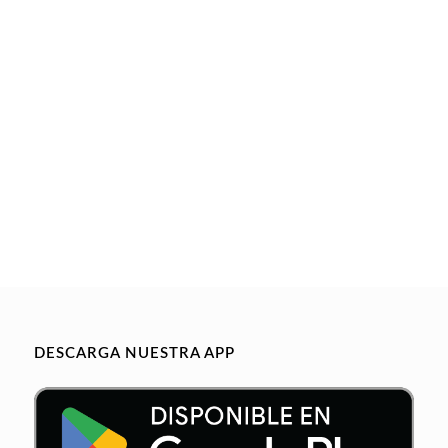
DESCARGA NUESTRA APP