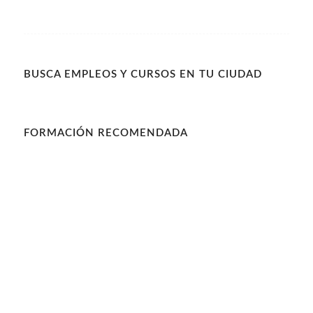
BUSCA EMPLEOS Y CURSOS EN TU CIUDAD
FORMACIÓN RECOMENDADA