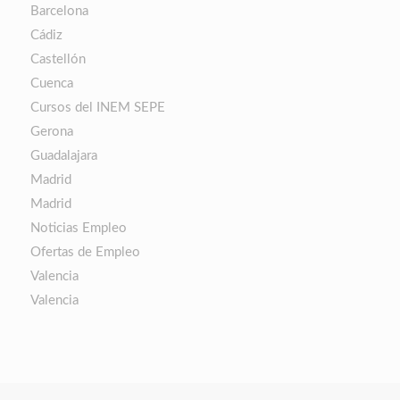
Barcelona
Cádiz
Castellón
Cuenca
Cursos del INEM SEPE
Gerona
Guadalajara
Madrid
Madrid
Noticias Empleo
Ofertas de Empleo
Valencia
Valencia