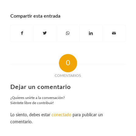
Compartir esta entrada
0
COMENTARIOS
Dejar un comentario
¿Quieres unirte a la conversación?
Siéntete libre de contribuir!
Lo siento, debes estar
conectado
para publicar un
comentario.