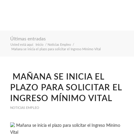
Últimas entradas
Usted está aquí:
Inicio
/
Noticias Empleo
/
Mañana se inicia el plazo para solicitar el Ingreso Mínimo Vital
MAÑANA SE INICIA EL
PLAZO PARA SOLICITAR EL
INGRESO MÍNIMO VITAL
NOTICIAS EMPLEO