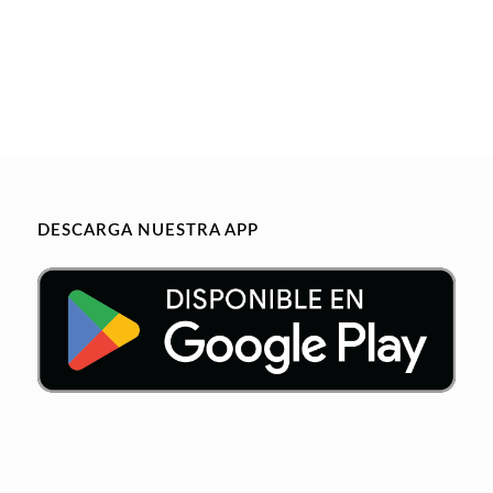
DESCARGA NUESTRA APP