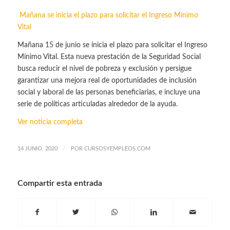
Mañana se inicia el plazo para solicitar el Ingreso Mínimo
Vital
Mañana 15 de junio se inicia el plazo para solicitar el Ingreso
Mínimo Vital. Esta nueva prestación de la Seguridad Social
busca reducir el nivel de pobreza y exclusión y persigue
garantizar una mejora real de oportunidades de inclusión
social y laboral de las personas beneficiarias, e incluye una
serie de políticas articuladas alrededor de la ayuda.
Ver noticia completa
/
14 JUNIO, 2020
POR
CURSOSYEMPLEOS.COM
Compartir esta entrada