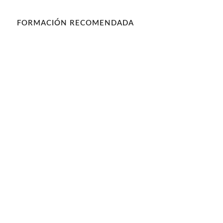
FORMACIÓN RECOMENDADA