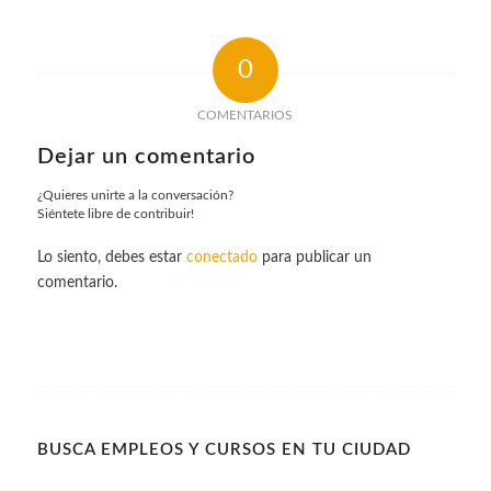
0
COMENTARIOS
Dejar un comentario
¿Quieres unirte a la conversación?
Siéntete libre de contribuir!
Lo siento, debes estar
conectado
para publicar un
comentario.
BUSCA EMPLEOS Y CURSOS EN TU CIUDAD