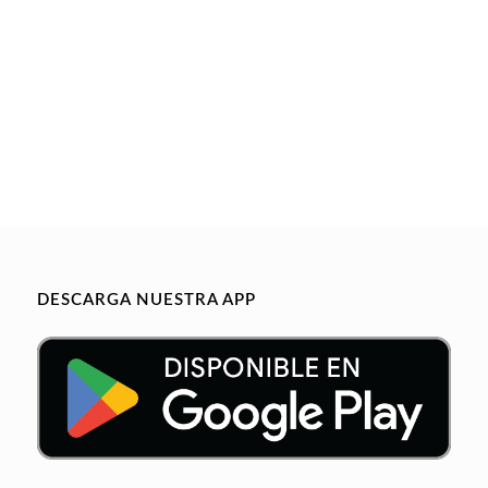
DESCARGA NUESTRA APP