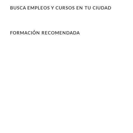
BUSCA EMPLEOS Y CURSOS EN TU CIUDAD
FORMACIÓN RECOMENDADA