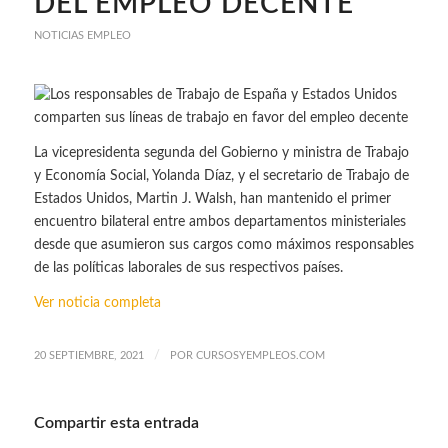
DEL EMPLEO DECENTE
NOTICIAS EMPLEO
La vicepresidenta segunda del Gobierno y ministra de Trabajo
y Economía Social, Yolanda Díaz, y el secretario de Trabajo de
Estados Unidos, Martin J. Walsh, han mantenido el primer
encuentro bilateral entre ambos departamentos ministeriales
desde que asumieron sus cargos como máximos responsables
de las políticas laborales de sus respectivos países.
Ver noticia completa
/
20 SEPTIEMBRE, 2021
POR
CURSOSYEMPLEOS.COM
Compartir esta entrada