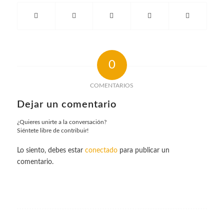
0
COMENTARIOS
Dejar un comentario
¿Quieres unirte a la conversación?
Siéntete libre de contribuir!
Lo siento, debes estar
conectado
para publicar un
comentario.