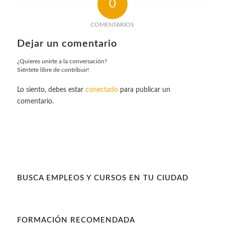
0
COMENTARIOS
Dejar un comentario
¿Quieres unirte a la conversación?
Siéntete libre de contribuir!
Lo siento, debes estar
conectado
para publicar un
comentario.
BUSCA EMPLEOS Y CURSOS EN TU CIUDAD
FORMACIÓN RECOMENDADA