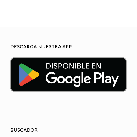
DESCARGA NUESTRA APP
BUSCADOR