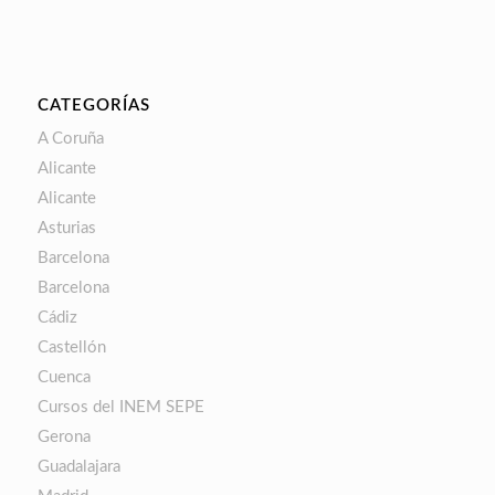
CATEGORÍAS
A Coruña
Alicante
Alicante
Asturias
Barcelona
Barcelona
Cádiz
Castellón
Cuenca
Cursos del INEM SEPE
Gerona
Guadalajara