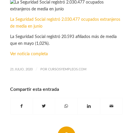
La Seguridad Social registró 2.030.477 ocupados extranjeros
de media en junio
La Seguridad Social registró 20.593 afiliados más de media
que en mayo (1,02%).
Ver noticia completa
/
21 JULIO, 2020
POR
CURSOSYEMPLEOS.COM
Compartir esta entrada