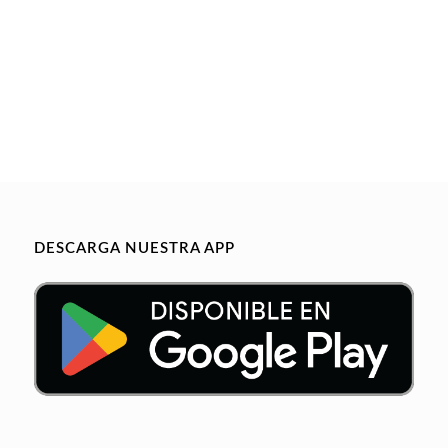
DESCARGA NUESTRA APP