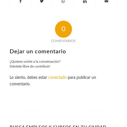
0
COMENTARIOS
Dejar un comentario
¿Quieres unirte a la conversación?
Siéntete libre de contribuir!
Lo siento, debes estar
conectado
para publicar un
comentario.