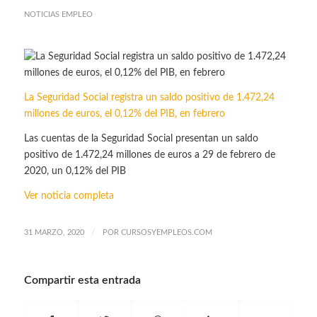
NOTICIAS EMPLEO
La Seguridad Social registra un saldo positivo de 1.472,24
millones de euros, el 0,12% del PIB, en febrero
Las cuentas de la Seguridad Social presentan un saldo
positivo de 1.472,24 millones de euros a 29 de febrero de
2020, un 0,12% del PIB
Ver noticia completa
/
31 MARZO, 2020
POR
CURSOSYEMPLEOS.COM
Compartir esta entrada