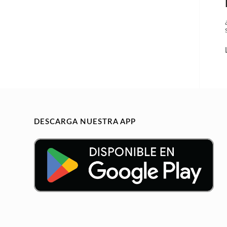
DESCARGA NUESTRA APP