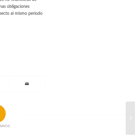
nas obligaciones
pecto al mismo periodo
ARIOS