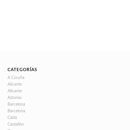
CATEGORÍAS
A Coruña
Alicante
Alicante
Asturias
Barcelona
Barcelona
Cádiz
Castellón