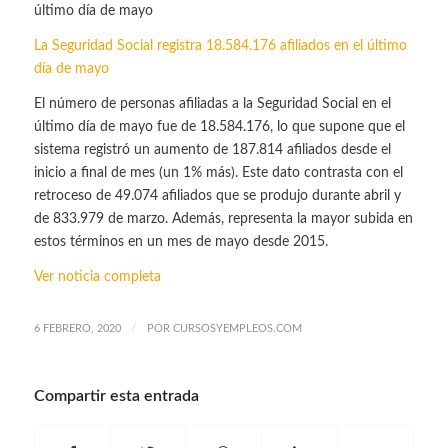
La Seguridad Social registra 18.584.176 afiliados en el último
día de mayo
El número de personas afiliadas a la Seguridad Social en el
último día de mayo fue de 18.584.176, lo que supone que el
sistema registró un aumento de 187.814 afiliados desde el
inicio a final de mes (un 1% más). Este dato contrasta con el
retroceso de 49.074 afiliados que se produjo durante abril y
de 833.979 de marzo. Además, representa la mayor subida en
estos términos en un mes de mayo desde 2015.
Ver noticia completa
/
6 FEBRERO, 2020
POR
CURSOSYEMPLEOS.COM
Compartir esta entrada