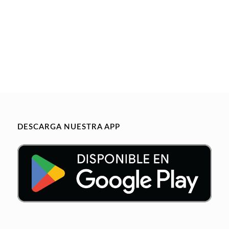
DESCARGA NUESTRA APP