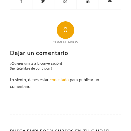
0
COMENTARIOS
Dejar un comentario
¿Quieres unirte a la conversación?
Siéntete libre de contribuir!
Lo siento, debes estar
conectado
para publicar un
comentario.