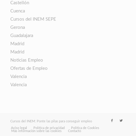
Castellón
Cuenca
Cursos del INEM SEPE
Gerona
Guadalajara
Madrid
Madrid
Noticias Empleo
Ofertas de Empleo
Valencia
Valencia
Cursos del INEM: Ponte las pilas para conseguir empleo
Aviso legal
Política de privacidad
Política de Cookies
Más información sobre las cookies
Contacto