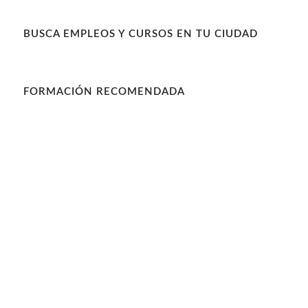
BUSCA EMPLEOS Y CURSOS EN TU CIUDAD
FORMACIÓN RECOMENDADA