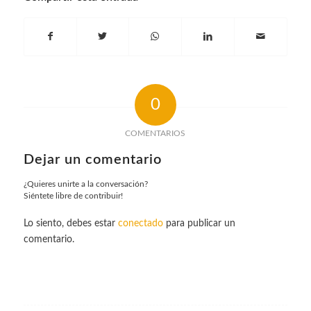
0
COMENTARIOS
Dejar un comentario
¿Quieres unirte a la conversación?
Siéntete libre de contribuir!
Lo siento, debes estar
conectado
para publicar un
comentario.