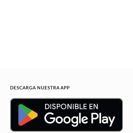
DESCARGA NUESTRA APP