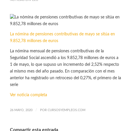
La nómina de pensiones contributivas de mayo se sitúa en
9.852,78 millones de euros
La nómina mensual de pensiones contributivas de la
Seguridad Social ascendió a los 9.852,78 millones de euros a
1 de mayo, lo que supuso un incremento del 2,52% respecto
al mismo mes del año pasado. En comparación con el mes
anterior ha registrado un retroceso del 0,27%, el primero de la
serie
Ver noticia completa
/
26 MAYO, 2020
POR
CURSOSYEMPLEOS.COM
Compartir esta entrada