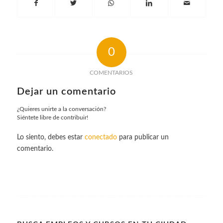
0
COMENTARIOS
Dejar un comentario
¿Quieres unirte a la conversación?
Siéntete libre de contribuir!
Lo siento, debes estar
conectado
para publicar un
comentario.