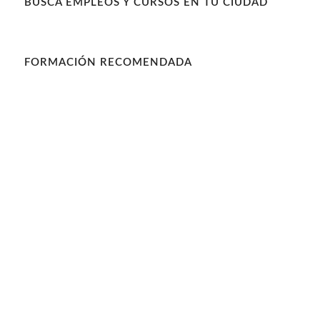
BUSCA EMPLEOS Y CURSOS EN TU CIUDAD
FORMACIÓN RECOMENDADA