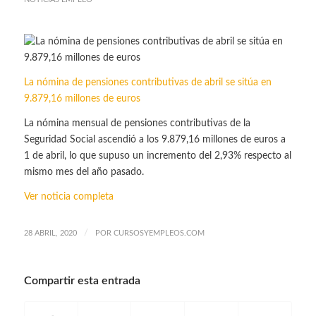
La nómina de pensiones contributivas de abril se sitúa en
9.879,16 millones de euros
La nómina mensual de pensiones contributivas de la
Seguridad Social ascendió a los 9.879,16 millones de euros a
1 de abril, lo que supuso un incremento del 2,93% respecto al
mismo mes del año pasado.
Ver noticia completa
/
28 ABRIL, 2020
POR
CURSOSYEMPLEOS.COM
Compartir esta entrada