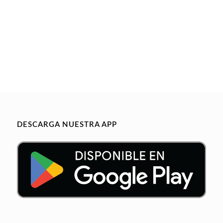
DESCARGA NUESTRA APP