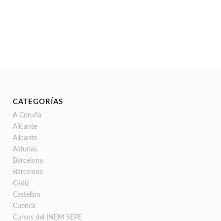
CATEGORÍAS
A Coruña
Alicante
Alicante
Asturias
Barcelona
Barcelona
Cádiz
Castellón
Cuenca
Cursos del INEM SEPE