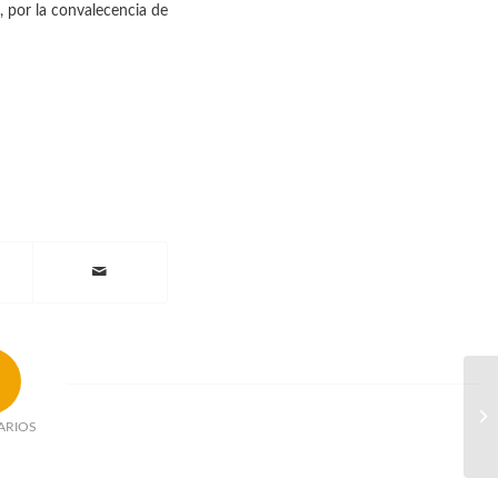
, por la convalecencia de
ARIOS