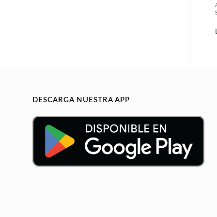
DESCARGA NUESTRA APP