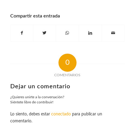
Compartir esta entrada
0
COMENTARIOS
Dejar un comentario
¿Quieres unirte a la conversación?
Siéntete libre de contribuir!
Lo siento, debes estar
conectado
para publicar un
comentario.