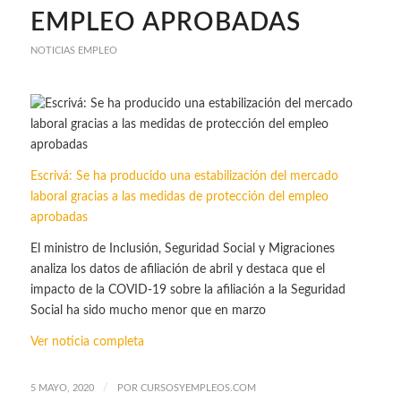
EMPLEO APROBADAS
NOTICIAS EMPLEO
Escrivá: Se ha producido una estabilización del mercado
laboral gracias a las medidas de protección del empleo
aprobadas
El ministro de Inclusión, Seguridad Social y Migraciones
analiza los datos de afiliación de abril y destaca que el
impacto de la COVID-19 sobre la afiliación a la Seguridad
Social ha sido mucho menor que en marzo
Ver noticia completa
/
5 MAYO, 2020
POR
CURSOSYEMPLEOS.COM