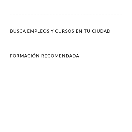
BUSCA EMPLEOS Y CURSOS EN TU CIUDAD
FORMACIÓN RECOMENDADA