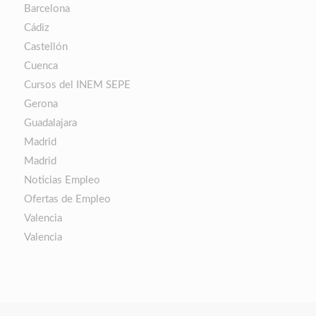
Barcelona
Cádiz
Castellón
Cuenca
Cursos del INEM SEPE
Gerona
Guadalajara
Madrid
Madrid
Noticias Empleo
Ofertas de Empleo
Valencia
Valencia