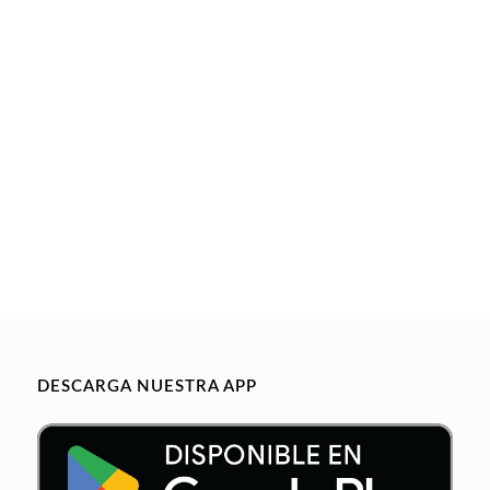
DESCARGA NUESTRA APP