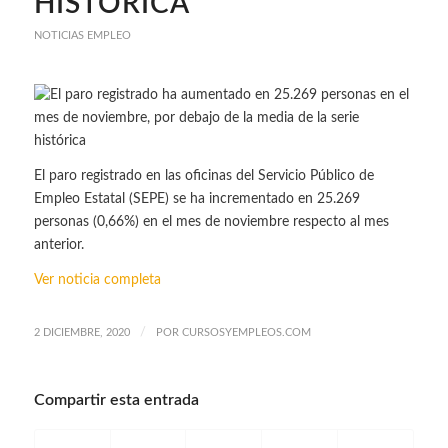
HISTÓRICA
NOTICIAS EMPLEO
El paro registrado en las oficinas del Servicio Público de
Empleo Estatal (SEPE) se ha incrementado en 25.269
personas (0,66%) en el mes de noviembre respecto al mes
anterior.
Ver noticia completa
/
2 DICIEMBRE, 2020
POR
CURSOSYEMPLEOS.COM
Compartir esta entrada