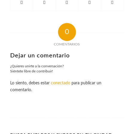
0
COMENTARIOS
Dejar un comentario
¿Quieres unirte a la conversación?
Siéntete libre de contribuir!
Lo siento, debes estar
conectado
para publicar un
comentario.