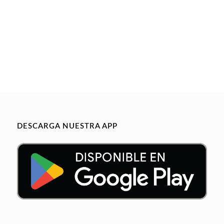
DESCARGA NUESTRA APP