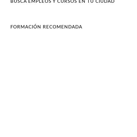
BUSCA EMPLEOS Y CURSOS EN TU CIUDAD
FORMACIÓN RECOMENDADA