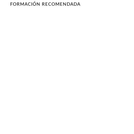
FORMACIÓN RECOMENDADA