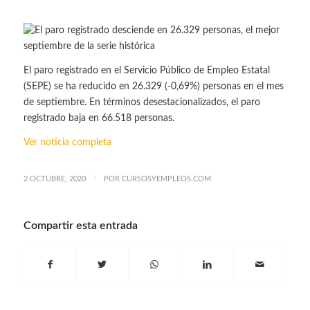
El paro registrado en el Servicio Público de Empleo Estatal
(SEPE) se ha reducido en 26.329 (-0,69%) personas en el mes
de septiembre. En términos desestacionalizados, el paro
registrado baja en 66.518 personas.
Ver noticia completa
/
2 OCTUBRE, 2020
POR
CURSOSYEMPLEOS.COM
Compartir esta entrada