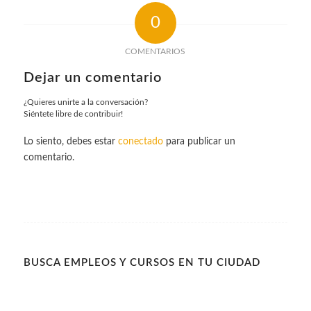
0
COMENTARIOS
Dejar un comentario
¿Quieres unirte a la conversación?
Siéntete libre de contribuir!
Lo siento, debes estar
conectado
para publicar un
comentario.
BUSCA EMPLEOS Y CURSOS EN TU CIUDAD