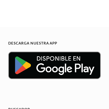
DESCARGA NUESTRA APP