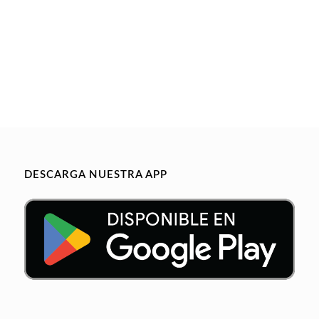
DESCARGA NUESTRA APP