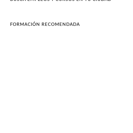
FORMACIÓN RECOMENDADA