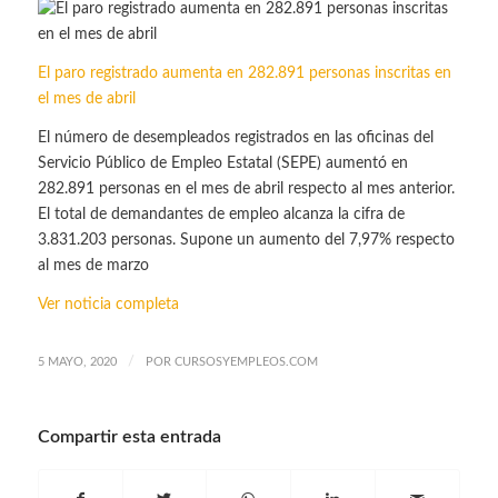
El paro registrado aumenta en 282.891 personas inscritas en
el mes de abril
El número de desempleados registrados en las oficinas del
Servicio Público de Empleo Estatal (SEPE) aumentó en
282.891 personas en el mes de abril respecto al mes anterior.
El total de demandantes de empleo alcanza la cifra de
3.831.203 personas. Supone un aumento del 7,97% respecto
al mes de marzo
Ver noticia completa
/
5 MAYO, 2020
POR
CURSOSYEMPLEOS.COM
Compartir esta entrada