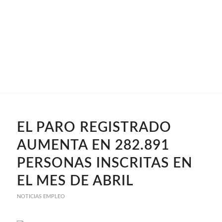
EL PARO REGISTRADO
AUMENTA EN 282.891
PERSONAS INSCRITAS EN
EL MES DE ABRIL
NOTICIAS EMPLEO