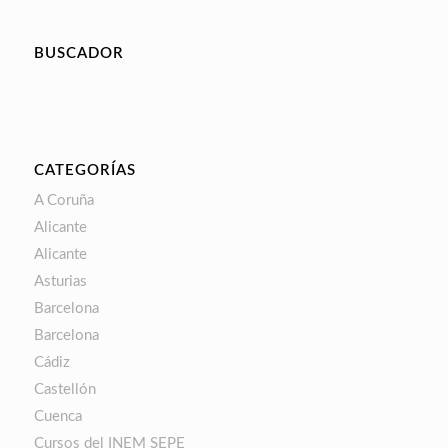
BUSCADOR
CATEGORÍAS
A Coruña
Alicante
Alicante
Asturias
Barcelona
Barcelona
Cádiz
Castellón
Cuenca
Cursos del INEM SEPE