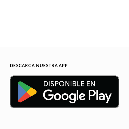
DESCARGA NUESTRA APP