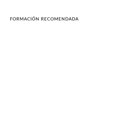
FORMACIÓN RECOMENDADA