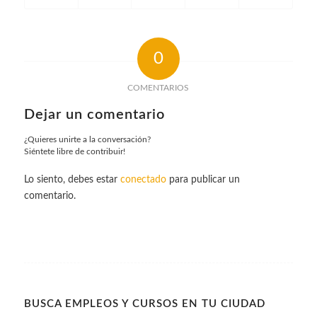
0
COMENTARIOS
Dejar un comentario
¿Quieres unirte a la conversación?
Siéntete libre de contribuir!
Lo siento, debes estar
conectado
para publicar un
comentario.
BUSCA EMPLEOS Y CURSOS EN TU CIUDAD