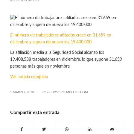
NOTICIAS EMPLEO
El número de trabajadores afiliados crece en 31.659 en
diciembre y supera de nuevo los 19.400.000
La afiliación media a la Seguridad Social alcanzó los
19.408.538 trabajadores en diciembre, lo que supone 31.659
personas más que en noviembre
Ver noticia completa
/
1 MARZO, 2020
POR
CURSOSYEMPLEOS.COM
Compartir esta entrada