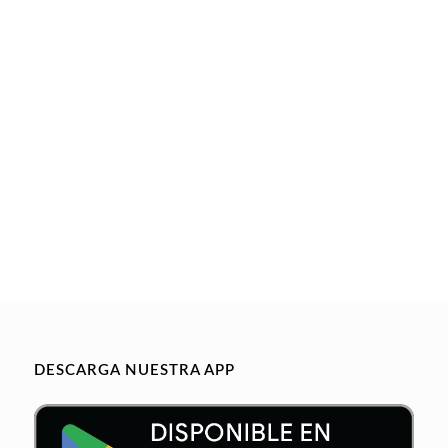
DESCARGA NUESTRA APP