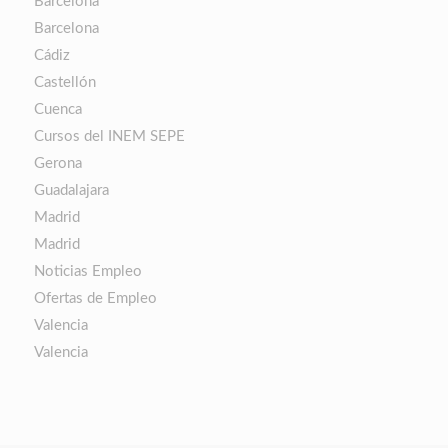
Barcelona
Barcelona
Cádiz
Castellón
Cuenca
Cursos del INEM SEPE
Gerona
Guadalajara
Madrid
Madrid
Noticias Empleo
Ofertas de Empleo
Valencia
Valencia