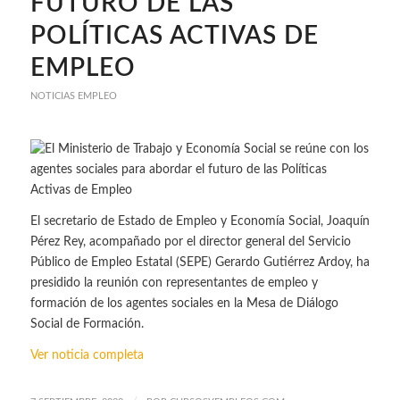
FUTURO DE LAS
POLÍTICAS ACTIVAS DE
EMPLEO
NOTICIAS EMPLEO
El secretario de Estado de Empleo y Economía Social, Joaquín
Pérez Rey, acompañado por el director general del Servicio
Público de Empleo Estatal (SEPE) Gerardo Gutiérrez Ardoy, ha
presidido la reunión con representantes de empleo y
formación de los agentes sociales en la Mesa de Diálogo
Social de Formación.
Ver noticia completa