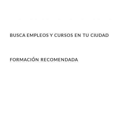
BUSCA EMPLEOS Y CURSOS EN TU CIUDAD
FORMACIÓN RECOMENDADA