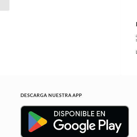
enormemente...
DESCARGA NUESTRA APP