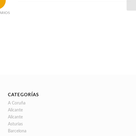
ARIOS
CATEGORÍAS
A Coruña
Alicante
Alicante
Asturias
Barcelona