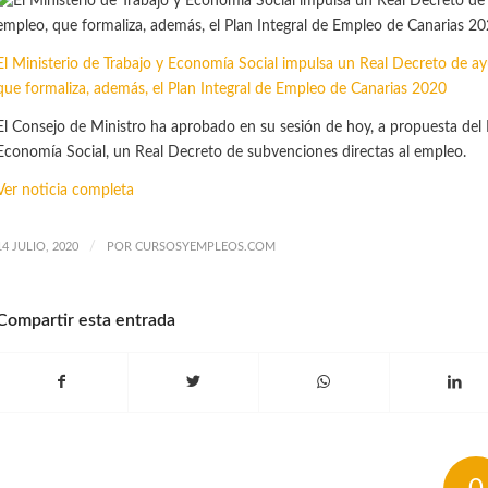
El Ministerio de Trabajo y Economía Social impulsa un Real Decreto de ay
que formaliza, además, el Plan Integral de Empleo de Canarias 2020
El Consejo de Ministro ha aprobado en su sesión de hoy, a propuesta del 
Economía Social, un Real Decreto de subvenciones directas al empleo.
Ver noticia completa
/
14 JULIO, 2020
POR
CURSOSYEMPLEOS.COM
Compartir esta entrada