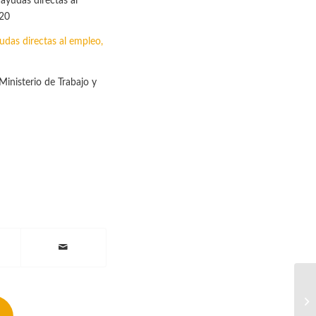
udas directas al empleo,
Ministerio de Trabajo y