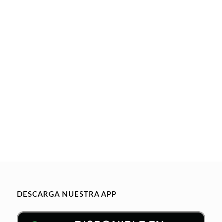
DESCARGA NUESTRA APP