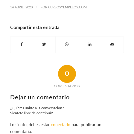
/
14 ABRIL, 2020
POR
CURSOSYEMPLEOS.COM
Compartir esta entrada
0
COMENTARIOS
Dejar un comentario
¿Quieres unirte a la conversación?
Siéntete libre de contribuir!
Lo siento, debes estar
conectado
para publicar un
comentario.