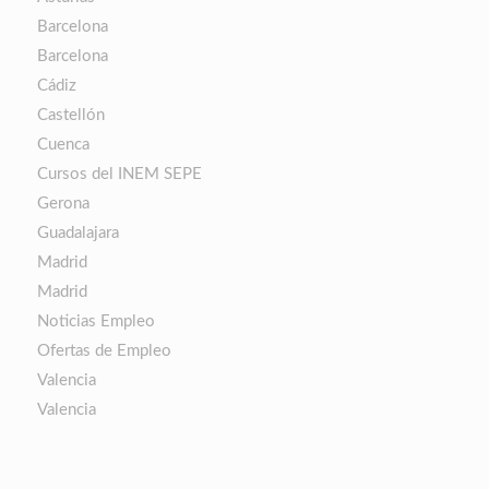
Barcelona
Barcelona
Cádiz
Castellón
Cuenca
Cursos del INEM SEPE
Gerona
Guadalajara
Madrid
Madrid
Noticias Empleo
Ofertas de Empleo
Valencia
Valencia