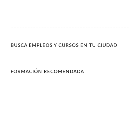
BUSCA EMPLEOS Y CURSOS EN TU CIUDAD
FORMACIÓN RECOMENDADA