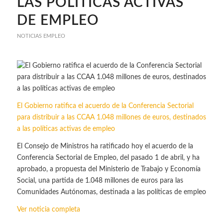
LAS POLÍTICAS ACTIVAS
DE EMPLEO
NOTICIAS EMPLEO
El Gobierno ratifica el acuerdo de la Conferencia Sectorial
para distribuir a las CCAA 1.048 millones de euros, destinados
a las políticas activas de empleo
El Consejo de Ministros ha ratificado hoy el acuerdo de la
Conferencia Sectorial de Empleo, del pasado 1 de abril, y ha
aprobado, a propuesta del Ministerio de Trabajo y Economía
Social, una partida de 1.048 millones de euros para las
Comunidades Autónomas, destinada a las políticas de empleo
Ver noticia completa