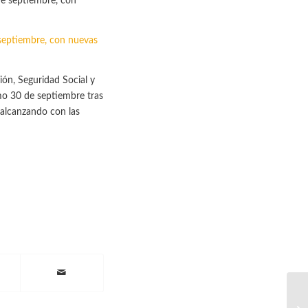
septiembre, con nuevas
ión, Seguridad Social y
o 30 de septiembre tras
 alcanzando con las