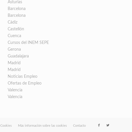
Asturias
Barcelona
Barcelona
Cádiz
Castellón
Cuenca
Cursos del INEM SEPE
Gerona
Guadalajara
Madrid
Madrid
Noticias Empleo
Ofertas de Empleo
Valencia
Valencia
e Cookies
Más información sobre las cookies
Contacto