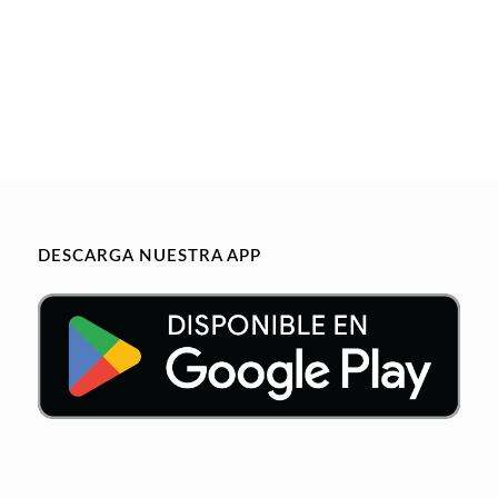
DESCARGA NUESTRA APP