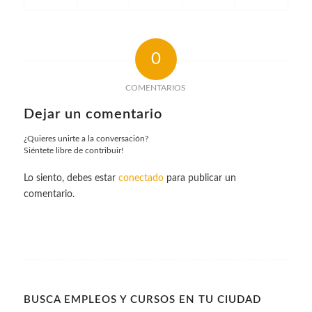
0
COMENTARIOS
Dejar un comentario
¿Quieres unirte a la conversación?
Siéntete libre de contribuir!
Lo siento, debes estar
conectado
para publicar un
comentario.
BUSCA EMPLEOS Y CURSOS EN TU CIUDAD