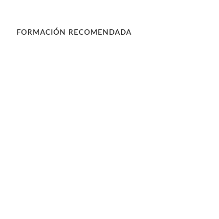
FORMACIÓN RECOMENDADA