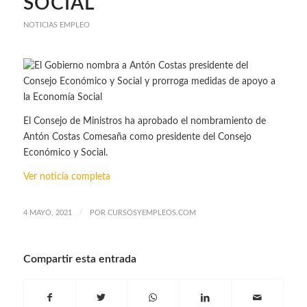
SOCIAL
NOTICIAS EMPLEO
El Consejo de Ministros ha aprobado el nombramiento de
Antón Costas Comesaña como presidente del Consejo
Económico y Social.
Ver noticia completa
/
4 MAYO, 2021
POR
CURSOSYEMPLEOS.COM
Compartir esta entrada