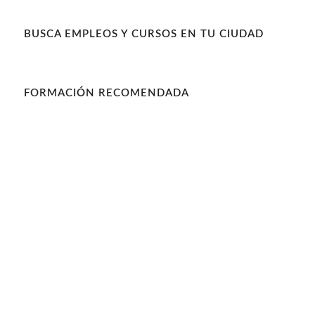
BUSCA EMPLEOS Y CURSOS EN TU CIUDAD
FORMACIÓN RECOMENDADA