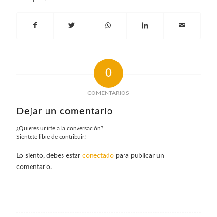
0
COMENTARIOS
Dejar un comentario
¿Quieres unirte a la conversación?
Siéntete libre de contribuir!
Lo siento, debes estar
conectado
para publicar un
comentario.