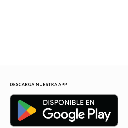
DESCARGA NUESTRA APP