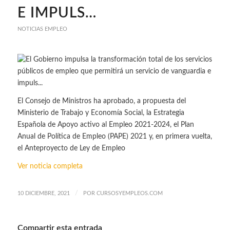
E IMPULS…
NOTICIAS EMPLEO
El Consejo de Ministros ha aprobado, a propuesta del
Ministerio de Trabajo y Economía Social, la Estrategia
Española de Apoyo activo al Empleo 2021-2024, el Plan
Anual de Política de Empleo (PAPE) 2021 y, en primera vuelta,
el Anteproyecto de Ley de Empleo
Ver noticia completa
/
10 DICIEMBRE, 2021
POR
CURSOSYEMPLEOS.COM
Compartir esta entrada