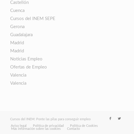
Castellón
Cuenca
Cursos del INEM SEPE
Gerona
Guadalajara
Madrid
Madrid
Noticias Empleo
Ofertas de Empleo
Valencia
Valencia
Cursos del INEM: Ponte las pilas para conseguir empleo
Aviso legal
Política de privacidad
Política de Cookies
Más información sobre las cookies
Contacto