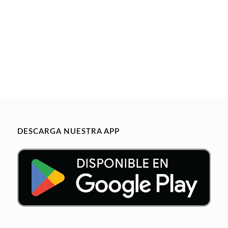
DESCARGA NUESTRA APP