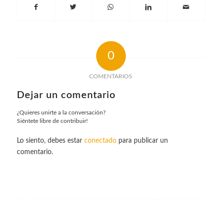
0
COMENTARIOS
Dejar un comentario
¿Quieres unirte a la conversación?
Siéntete libre de contribuir!
Lo siento, debes estar
conectado
para publicar un
comentario.