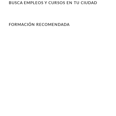
BUSCA EMPLEOS Y CURSOS EN TU CIUDAD
FORMACIÓN RECOMENDADA