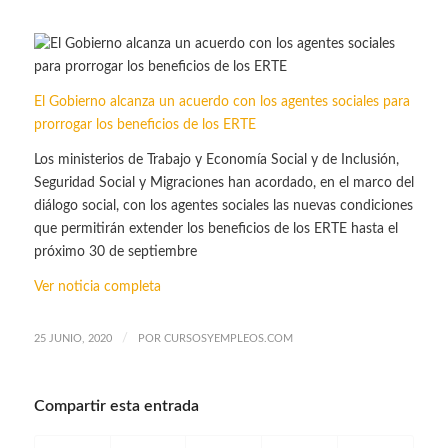
El Gobierno alcanza un acuerdo con los agentes sociales para
prorrogar los beneficios de los ERTE
Los ministerios de Trabajo y Economía Social y de Inclusión,
Seguridad Social y Migraciones han acordado, en el marco del
diálogo social, con los agentes sociales las nuevas condiciones
que permitirán extender los beneficios de los ERTE hasta el
próximo 30 de septiembre
Ver noticia completa
/
25 JUNIO, 2020
POR
CURSOSYEMPLEOS.COM
Compartir esta entrada