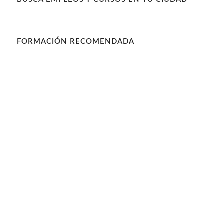
FORMACIÓN RECOMENDADA