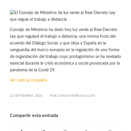
Consejo de Ministros ha dado hoy luz verde al Real Decreto
Ley que regulará el trabajo a distancia, una norma fruto del
acuerdo del Diálogo Social, y que sitúa a España en la
vanguardia del marco europeo en la regulación de una forma
de organización del trabajo cuyo protagonismo se ha revelado
esencial durante la crisis económica y social provocada por la
pandemia de la Covid 19.
Ver noticia completa
/
22 SEPTIEMBRE, 2020
POR
CURSOSYEMPLEOS.COM
Compartir esta entrada