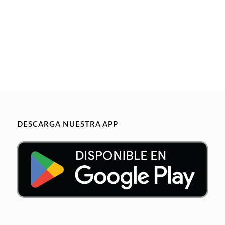
DESCARGA NUESTRA APP