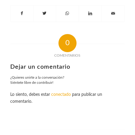
0
COMENTARIOS
Dejar un comentario
¿Quieres unirte a la conversación?
Siéntete libre de contribuir!
Lo siento, debes estar
conectado
para publicar un
comentario.