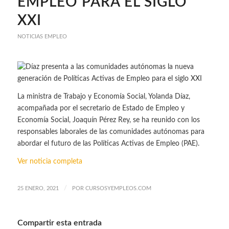
EMPLEO PARA EL SIGLO
XXI
NOTICIAS EMPLEO
La ministra de Trabajo y Economía Social, Yolanda Díaz,
acompañada por el secretario de Estado de Empleo y
Economía Social, Joaquín Pérez Rey, se ha reunido con los
responsables laborales de las comunidades autónomas para
abordar el futuro de las Políticas Activas de Empleo (PAE).
Ver noticia completa
/
25 ENERO, 2021
POR
CURSOSYEMPLEOS.COM
Compartir esta entrada