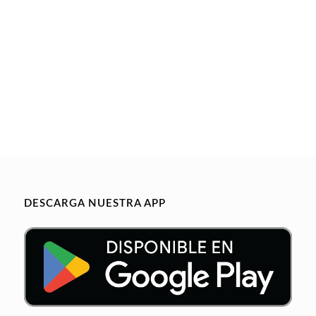
DESCARGA NUESTRA APP