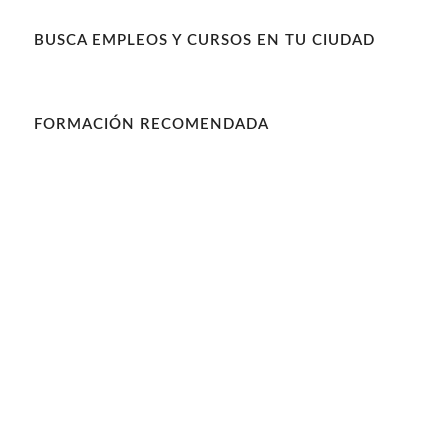
BUSCA EMPLEOS Y CURSOS EN TU CIUDAD
FORMACIÓN RECOMENDADA