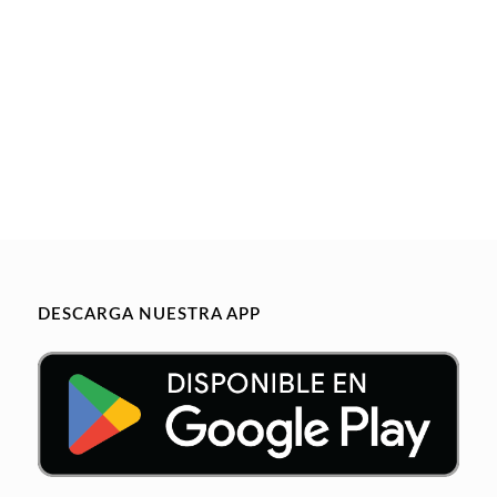
DESCARGA NUESTRA APP