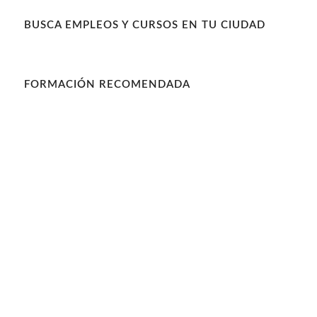
BUSCA EMPLEOS Y CURSOS EN TU CIUDAD
FORMACIÓN RECOMENDADA