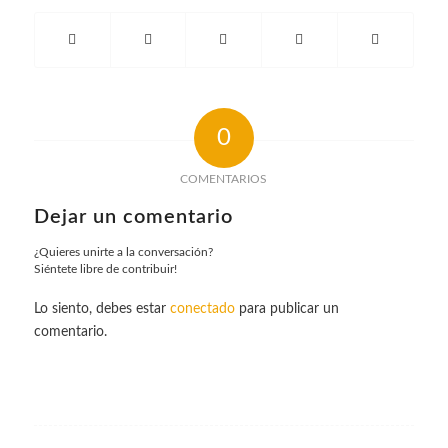
0
COMENTARIOS
Dejar un comentario
¿Quieres unirte a la conversación?
Siéntete libre de contribuir!
Lo siento, debes estar
conectado
para publicar un
comentario.