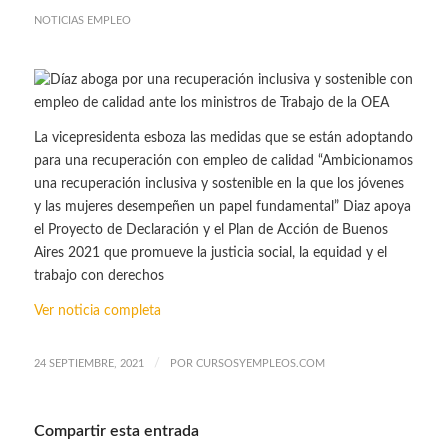
NOTICIAS EMPLEO
La vicepresidenta esboza las medidas que se están adoptando
para una recuperación con empleo de calidad “Ambicionamos
una recuperación inclusiva y sostenible en la que los jóvenes
y las mujeres desempeñen un papel fundamental” Diaz apoya
el Proyecto de Declaración y el Plan de Acción de Buenos
Aires 2021 que promueve la justicia social, la equidad y el
trabajo con derechos
Ver noticia completa
/
24 SEPTIEMBRE, 2021
POR
CURSOSYEMPLEOS.COM
Compartir esta entrada