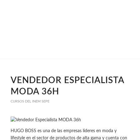
VENDEDOR ESPECIALISTA
MODA 36H
CURSOS DEL INEM SEPE
HUGO BOSS es una de las empresas líderes en moda y
lifestyle en el sector de productos de alta gama y cuenta con