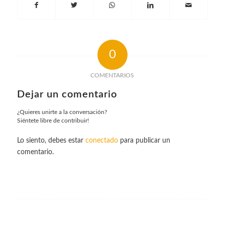
0
COMENTARIOS
Dejar un comentario
¿Quieres unirte a la conversación?
Siéntete libre de contribuir!
Lo siento, debes estar
conectado
para publicar un
comentario.