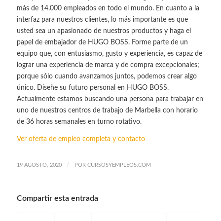
más de 14.000 empleados en todo el mundo. En cuanto a la
interfaz para nuestros clientes, lo más importante es que
usted sea un apasionado de nuestros productos y haga el
papel de embajador de HUGO BOSS. Forme parte de un
equipo que, con entusiasmo, gusto y experiencia, es capaz de
lograr una experiencia de marca y de compra excepcionales;
porque sólo cuando avanzamos juntos, podemos crear algo
único. Diseñe su futuro personal en HUGO BOSS.
Actualmente estamos buscando una persona para trabajar en
uno de nuestros centros de trabajo de Marbella con horario
de 36 horas semanales en turno rotativo.
Ver oferta de empleo completa y contacto
/
19 AGOSTO, 2020
POR
CURSOSYEMPLEOS.COM
Compartir esta entrada