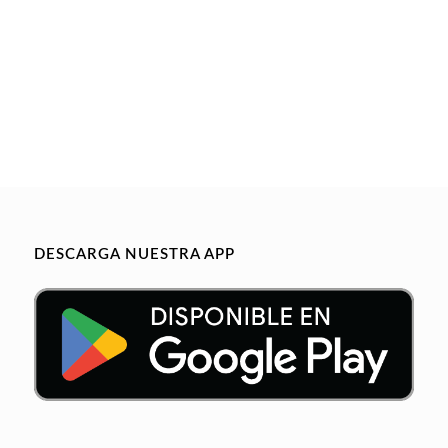
DESCARGA NUESTRA APP