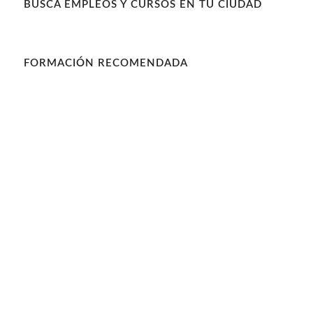
BUSCA EMPLEOS Y CURSOS EN TU CIUDAD
FORMACIÓN RECOMENDADA