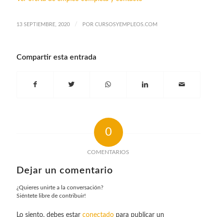
/
13 SEPTIEMBRE, 2020
POR
CURSOSYEMPLEOS.COM
Compartir esta entrada
0
COMENTARIOS
Dejar un comentario
¿Quieres unirte a la conversación?
Siéntete libre de contribuir!
Lo siento, debes estar
conectado
para publicar un