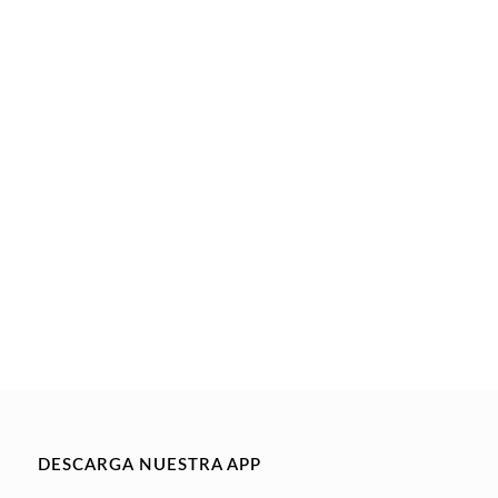
DESCARGA NUESTRA APP