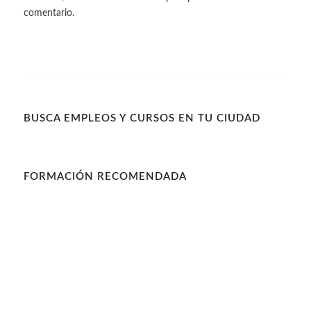
comentario.
BUSCA EMPLEOS Y CURSOS EN TU CIUDAD
FORMACIÓN RECOMENDADA