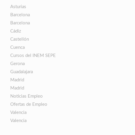
Asturias
Barcelona
Barcelona
Cádiz
Castellón
Cuenca
Cursos del INEM SEPE
Gerona
Guadalajara
Madrid
Madrid
Noticias Empleo
Ofertas de Empleo
Valencia
Valencia