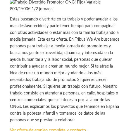
Estas buscando divertirte en tu trabajo y poder ayudar a los
mas desfavorecidos y parte tener tiempo para compaginar
con otras actividades o estar mas con la familia trabajando a
media jornada. Esta es tu oferta. En Tribus We Are buscamos
personas para trabajar a media jornada de promotores y
buscamos gente extrovertida, dinámica y interesada en la
ayuda humanitaria y la labor social, personas que quieran
contribuir a ayudar a crear un mundo mejor. Si te atrae la
idea de crear un mundo mejor ayudando a los más
necesitados trabajando de promotor. Si quieres crecer
profesionalmente. Si quieres un trabajo con futuro. Nuestro
trabajo consiste en atender a personas, en calle, hospitales o
centros comerciales, que se interesan por la labor de las
ONGs. Les explicamos los proyectos que tenemos en España
contra la pobreza infantil y tomamos los datos de las
personas que se prestan a colaborar.
Ver oferta de empleo completa y contacto