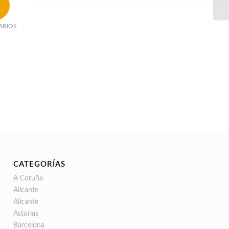
ARIOS
CATEGORÍAS
A Coruña
Alicante
Alicante
Asturias
Barcelona