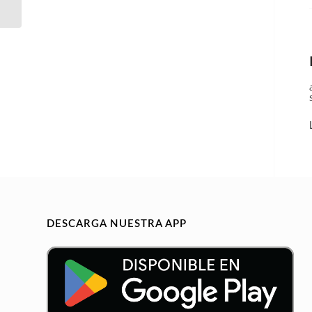
en Barcelona
DESCARGA NUESTRA APP