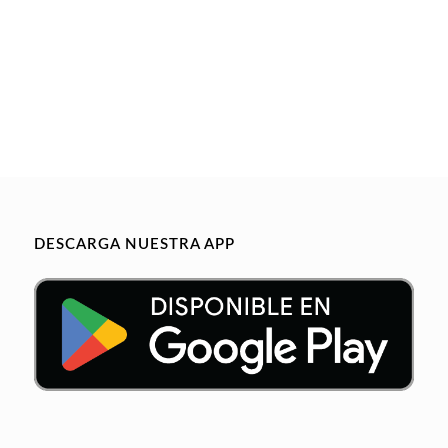
DESCARGA NUESTRA APP