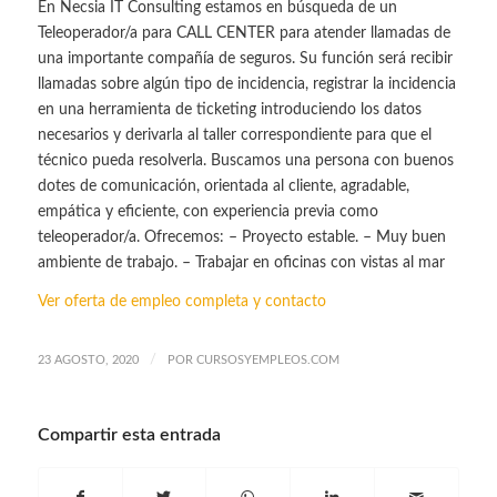
En Necsia IT Consulting estamos en búsqueda de un
Teleoperador/a para CALL CENTER para atender llamadas de
una importante compañía de seguros. Su función será recibir
llamadas sobre algún tipo de incidencia, registrar la incidencia
en una herramienta de ticketing introduciendo los datos
necesarios y derivarla al taller correspondiente para que el
técnico pueda resolverla. Buscamos una persona con buenos
dotes de comunicación, orientada al cliente, agradable,
empática y eficiente, con experiencia previa como
teleoperador/a. Ofrecemos: – Proyecto estable. – Muy buen
ambiente de trabajo. – Trabajar en oficinas con vistas al mar
Ver oferta de empleo completa y contacto
/
23 AGOSTO, 2020
POR
CURSOSYEMPLEOS.COM
Compartir esta entrada