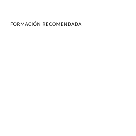
FORMACIÓN RECOMENDADA