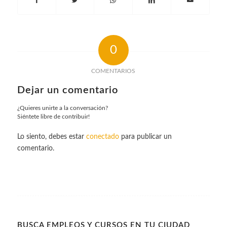
0
COMENTARIOS
Dejar un comentario
¿Quieres unirte a la conversación?
Siéntete libre de contribuir!
Lo siento, debes estar
conectado
para publicar un
comentario.
BUSCA EMPLEOS Y CURSOS EN TU CIUDAD