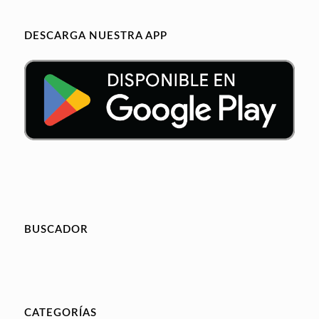
DESCARGA NUESTRA APP
BUSCADOR
CATEGORÍAS