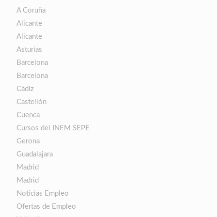
A Coruña
Alicante
Alicante
Asturias
Barcelona
Barcelona
Cádiz
Castellón
Cuenca
Cursos del INEM SEPE
Gerona
Guadalajara
Madrid
Madrid
Noticias Empleo
Ofertas de Empleo