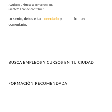
¿Quieres unirte a la conversación?
Siéntete libre de contribuir!
Lo siento, debes estar
conectado
para publicar un
comentario.
BUSCA EMPLEOS Y CURSOS EN TU CIUDAD
FORMACIÓN RECOMENDADA