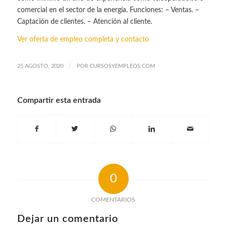
comercial en el sector de la energía. Funciones: – Ventas. –
Captación de clientes. – Atención al cliente.
Ver oferta de empleo completa y contacto
/
25 AGOSTO, 2020
POR
CURSOSYEMPLEOS.COM
Compartir esta entrada
0
COMENTARIOS
Dejar un comentario