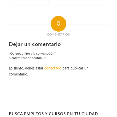
0
COMENTARIOS
Dejar un comentario
¿Quieres unirte a la conversación?
Siéntete libre de contribuir!
Lo siento, debes estar
conectado
para publicar un
comentario.
BUSCA EMPLEOS Y CURSOS EN TU CIUDAD