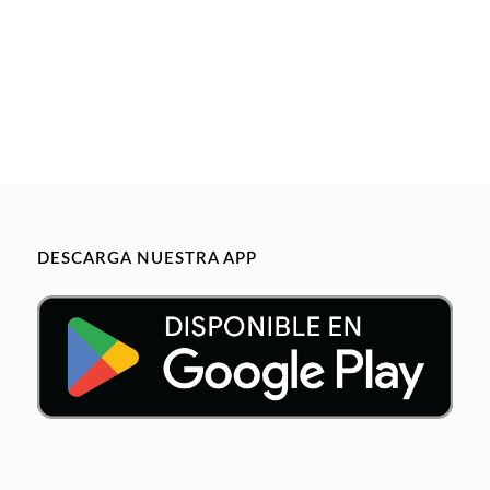
DESCARGA NUESTRA APP