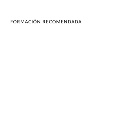
FORMACIÓN RECOMENDADA