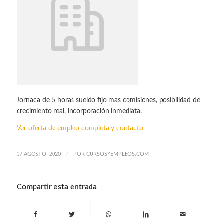
Jornada de 5 horas sueldo fijo mas comisiones, posibilidad de
crecimiento real, incorporación inmediata.
Ver oferta de empleo completa y contacto
/
17 AGOSTO, 2020
POR
CURSOSYEMPLEOS.COM
Compartir esta entrada