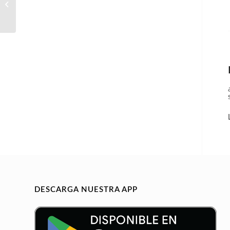
Jaén Capital
DESCARGA NUESTRA APP