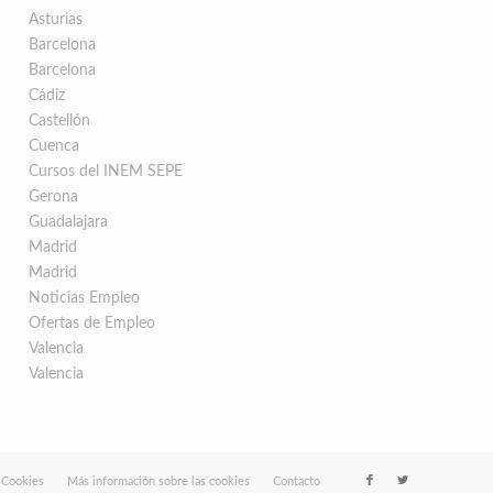
Asturias
Barcelona
Barcelona
Cádiz
Castellón
Cuenca
Cursos del INEM SEPE
Gerona
Guadalajara
Madrid
Madrid
Noticias Empleo
Ofertas de Empleo
Valencia
Valencia
e Cookies
Más información sobre las cookies
Contacto