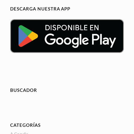
DESCARGA NUESTRA APP
BUSCADOR
CATEGORÍAS