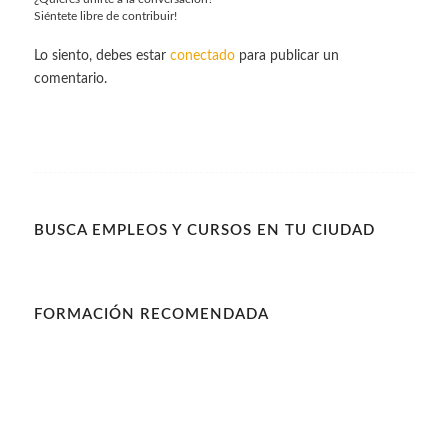
Siéntete libre de contribuir!
Lo siento, debes estar
conectado
para publicar un
comentario.
BUSCA EMPLEOS Y CURSOS EN TU CIUDAD
FORMACIÓN RECOMENDADA