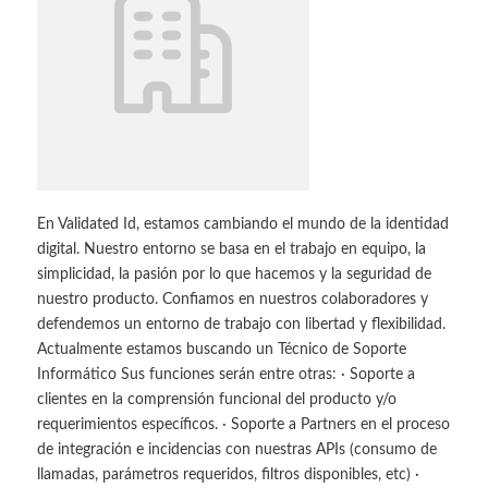
En Validated Id, estamos cambiando el mundo de la identidad
digital. Nuestro entorno se basa en el trabajo en equipo, la
simplicidad, la pasión por lo que hacemos y la seguridad de
nuestro producto. Confiamos en nuestros colaboradores y
defendemos un entorno de trabajo con libertad y flexibilidad.
Actualmente estamos buscando un Técnico de Soporte
Informático Sus funciones serán entre otras: · Soporte a
clientes en la comprensión funcional del producto y/o
requerimientos específicos. · Soporte a Partners en el proceso
de integración e incidencias con nuestras APIs (consumo de
llamadas, parámetros requeridos, filtros disponibles, etc) ·