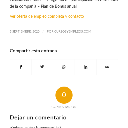
de la compañía – Plan de Bonus anual
Ver oferta de empleo completa y contacto
/
5 SEPTIEMBRE, 2020
POR
CURSOSYEMPLEOS.COM
Compartir esta entrada
0
COMENTARIOS
Dejar un comentario
¿Quieres unirte a la conversación?