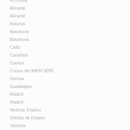
A Coruña
Alicante
Alicante
Asturias
Barcelona
Barcelona
Cádiz
Castellón
Cuenca
Cursos del INEM SEPE
Gerona
Guadalajara
Madrid
Madrid
Noticias Empleo
Ofertas de Empleo
Valencia