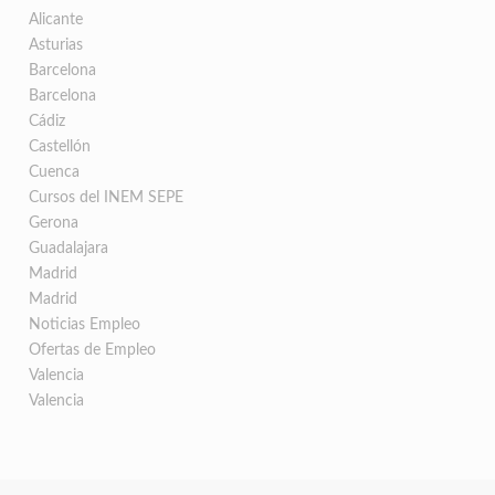
Alicante
Asturias
Barcelona
Barcelona
Cádiz
Castellón
Cuenca
Cursos del INEM SEPE
Gerona
Guadalajara
Madrid
Madrid
Noticias Empleo
Ofertas de Empleo
Valencia
Valencia