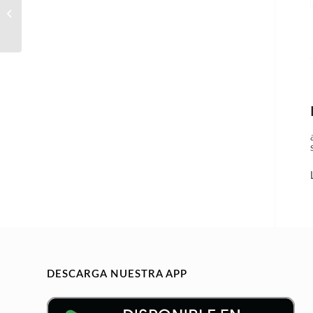
Responsable Producción
DESCARGA NUESTRA APP