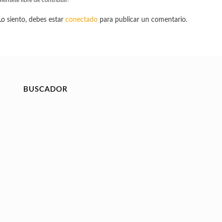
Lo siento, debes estar
conectado
para publicar un comentario.
BUSCADOR