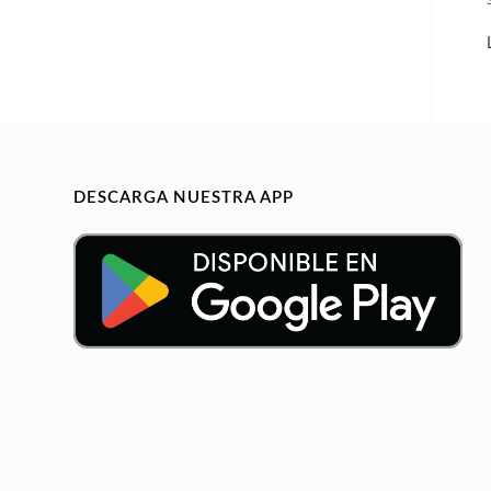
DESCARGA NUESTRA APP