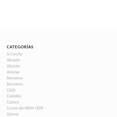
CATEGORÍAS
A Coruña
Alicante
Alicante
Asturias
Barcelona
Barcelona
Cádiz
Castellón
Cuenca
Cursos del INEM SEPE
Gerona