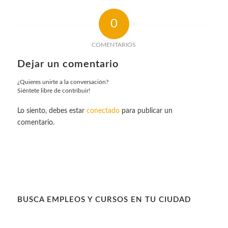
0
COMENTARIOS
Dejar un comentario
¿Quieres unirte a la conversación?
Siéntete libre de contribuir!
Lo siento, debes estar
conectado
para publicar un
comentario.
BUSCA EMPLEOS Y CURSOS EN TU CIUDAD