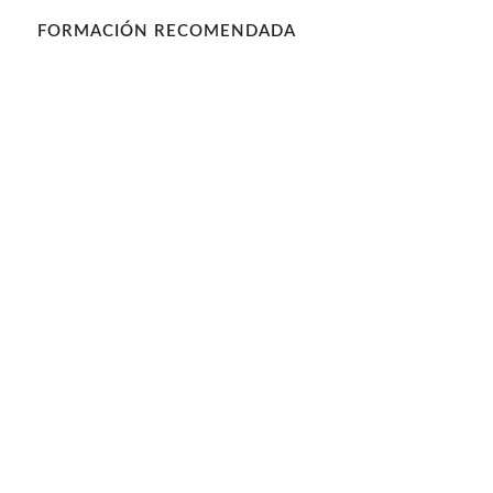
FORMACIÓN RECOMENDADA