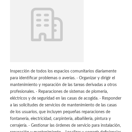
Inspección de todos los espacios comunitarios diariamente
para identificar problemas o averías. · Organizar y dirigir el
mantenimiento y reparación de las tareas derivadas a otros
profesionales. · Reparaciones de sistemas de plomería,
eléctricos y de seguridad en las casas de acogida. · Responder
a las solicitudes de servicios de mantenimiento de las casas
de los usuarios, que incluyen pequeñas reparaciones de
fontanería, electricidad, carpintería, albañilería, pintura y
cerrajería. · Gestionar las órdenes de servicio para instalación,