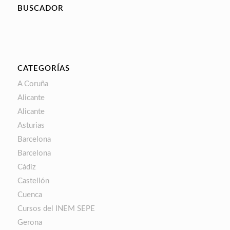
BUSCADOR
CATEGORÍAS
A Coruña
Alicante
Alicante
Asturias
Barcelona
Barcelona
Cádiz
Castellón
Cuenca
Cursos del INEM SEPE
Gerona