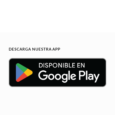
DESCARGA NUESTRA APP