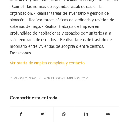
reparación y mantenimiento. · Localizar y corregir deficiencias.
· Cumplir las normas de seguridad establecidas en la
organización. · Realizar tareas de inventario y gestión de
almacén. · Realizar tareas básicas de jardinería y revisión de
sistemas de riego. · Realizar trabajos de limpieza en
profundidad de habitaciones y espacios comunitarios a la
salida/entrada de usuarios. · Realizar tareas de traslado de
mobiliario entre viviendas de acogida o entre centros.
Donaciones.
Ver oferta de empleo completa y contacto
/
28 AGOSTO, 2020
POR
CURSOSYEMPLEOS.COM
Compartir esta entrada