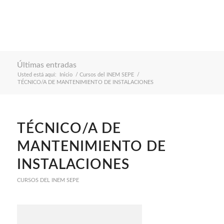
Últimas entradas
Usted está aquí:
Inicio
/
Cursos del INEM SEPE
/
TÉCNICO/A DE MANTENIMIENTO DE INSTALACIONES
TÉCNICO/A DE
MANTENIMIENTO DE
INSTALACIONES
CURSOS DEL INEM SEPE