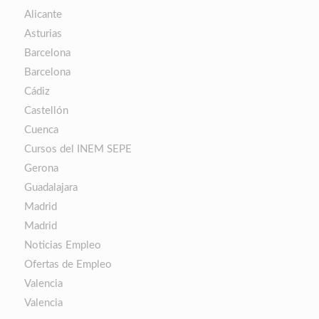
Alicante
Asturias
Barcelona
Barcelona
Cádiz
Castellón
Cuenca
Cursos del INEM SEPE
Gerona
Guadalajara
Madrid
Madrid
Noticias Empleo
Ofertas de Empleo
Valencia
Valencia