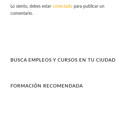
Lo siento, debes estar
conectado
para publicar un
comentario.
BUSCA EMPLEOS Y CURSOS EN TU CIUDAD
FORMACIÓN RECOMENDADA