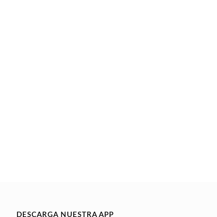
DESCARGA NUESTRA APP