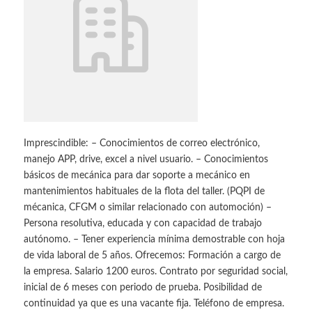
Imprescindible: – Conocimientos de correo electrónico,
manejo APP, drive, excel a nivel usuario. – Conocimientos
básicos de mecánica para dar soporte a mecánico en
mantenimientos habituales de la flota del taller. (PQPI de
mécanica, CFGM o similar relacionado con automoción) –
Persona resolutiva, educada y con capacidad de trabajo
autónomo. – Tener experiencia mínima demostrable con hoja
de vida laboral de 5 años. Ofrecemos: Formación a cargo de
la empresa. Salario 1200 euros. Contrato por seguridad social,
inicial de 6 meses con periodo de prueba. Posibilidad de
continuidad ya que es una vacante fija. Teléfono de empresa.