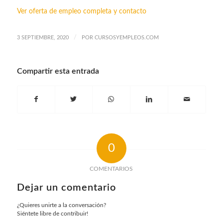
Ver oferta de empleo completa y contacto
/
3 SEPTIEMBRE, 2020
POR
CURSOSYEMPLEOS.COM
Compartir esta entrada
0
COMENTARIOS
Dejar un comentario
¿Quieres unirte a la conversación?
Siéntete libre de contribuir!