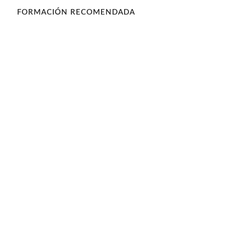
FORMACIÓN RECOMENDADA