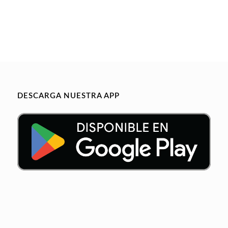
DESCARGA NUESTRA APP