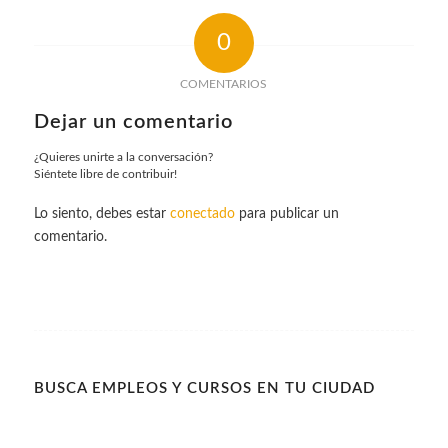
0
COMENTARIOS
Dejar un comentario
¿Quieres unirte a la conversación?
Siéntete libre de contribuir!
Lo siento, debes estar
conectado
para publicar un
comentario.
BUSCA EMPLEOS Y CURSOS EN TU CIUDAD