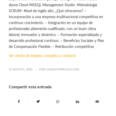
Azure Cloud MSSQL Management Studio -Metodología
SCRUM -Nivel de inglés alto. ¿Qué ofrecemos? –
Incorporación a una empresa multinacional competitiva en
continuo crecimiento. – Integración en un equipo de
profesionales altamente cualificado, con un buen clima
laboral, innovador y dinámico. – Formación especializada y
desarrollo profesional continuo. – Beneficios Sociales y Plan
de Compensación Flexible. – Retribución competitiva
Ver oferta de empleo completa y contacto
/
25 AGOSTO, 2020
POR
CURSOSYEMPLEOS.COM
Compartir esta entrada