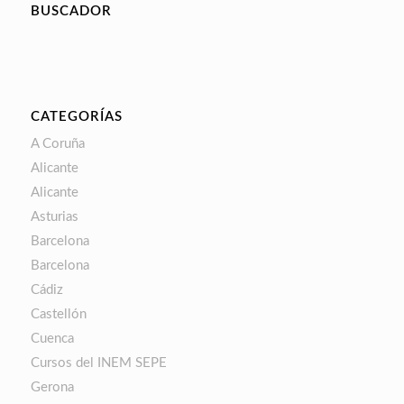
BUSCADOR
CATEGORÍAS
A Coruña
Alicante
Alicante
Asturias
Barcelona
Barcelona
Cádiz
Castellón
Cuenca
Cursos del INEM SEPE
Gerona