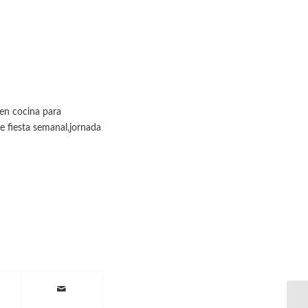
en cocina para
e fiesta semanal,jornada