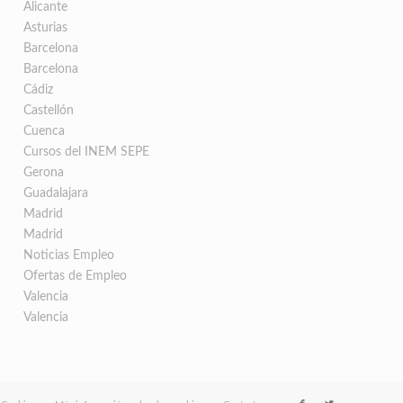
Alicante
Asturias
Barcelona
Barcelona
Cádiz
Castellón
Cuenca
Cursos del INEM SEPE
Gerona
Guadalajara
Madrid
Madrid
Noticias Empleo
Ofertas de Empleo
Valencia
Valencia