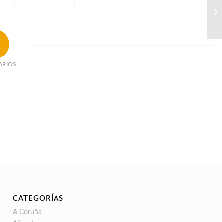
ARIOS
CATEGORÍAS
A Coruña