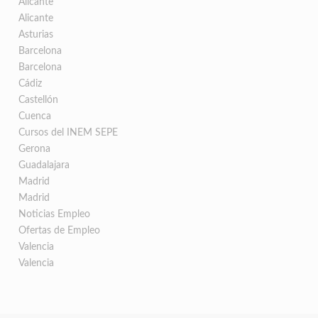
Alicante
Alicante
Asturias
Barcelona
Barcelona
Cádiz
Castellón
Cuenca
Cursos del INEM SEPE
Gerona
Guadalajara
Madrid
Madrid
Noticias Empleo
Ofertas de Empleo
Valencia
Valencia