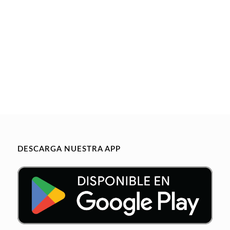
DESCARGA NUESTRA APP