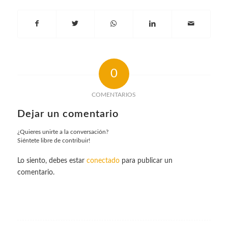
0
COMENTARIOS
Dejar un comentario
¿Quieres unirte a la conversación?
Siéntete libre de contribuir!
Lo siento, debes estar
conectado
para publicar un
comentario.