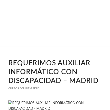
REQUERIMOS AUXILIAR
INFORMÁTICO CON
DISCAPACIDAD – MADRID
CURSOS DEL INEM SEPE