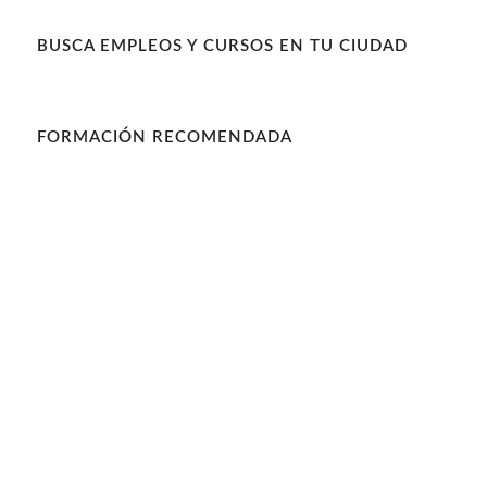
BUSCA EMPLEOS Y CURSOS EN TU CIUDAD
FORMACIÓN RECOMENDADA