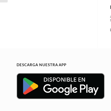
DESCARGA NUESTRA APP