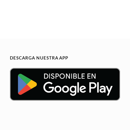
DESCARGA NUESTRA APP