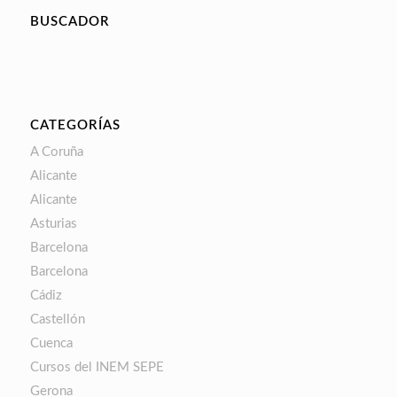
BUSCADOR
CATEGORÍAS
A Coruña
Alicante
Alicante
Asturias
Barcelona
Barcelona
Cádiz
Castellón
Cuenca
Cursos del INEM SEPE
Gerona