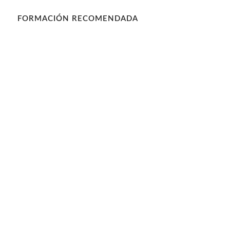
FORMACIÓN RECOMENDADA