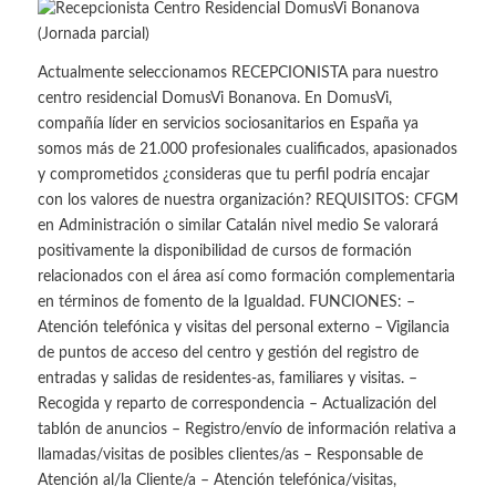
Actualmente seleccionamos RECEPCIONISTA para nuestro
centro residencial DomusVi Bonanova. En DomusVi,
compañía líder en servicios sociosanitarios en España ya
somos más de 21.000 profesionales cualificados, apasionados
y comprometidos ¿consideras que tu perfil podría encajar
con los valores de nuestra organización? REQUISITOS: CFGM
en Administración o similar Catalán nivel medio Se valorará
positivamente la disponibilidad de cursos de formación
relacionados con el área así como formación complementaria
en términos de fomento de la Igualdad. FUNCIONES: –
Atención telefónica y visitas del personal externo – Vigilancia
de puntos de acceso del centro y gestión del registro de
entradas y salidas de residentes-as, familiares y visitas. –
Recogida y reparto de correspondencia – Actualización del
tablón de anuncios – Registro/envío de información relativa a
llamadas/visitas de posibles clientes/as – Responsable de
Atención al/la Cliente/a – Atención telefónica/visitas,