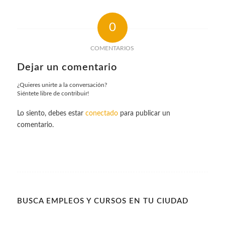
0
COMENTARIOS
Dejar un comentario
¿Quieres unirte a la conversación?
Siéntete libre de contribuir!
Lo siento, debes estar
conectado
para publicar un
comentario.
BUSCA EMPLEOS Y CURSOS EN TU CIUDAD