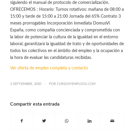
siguiendo el manual de protocolo de comercialización.
OFRECEMOS : Horario: Turnos rotativos: mañana de 08:00 a
15:00 y tarde de 15:00 a 21:00 Jornada del 65% Contrato 3
meses prorrogables Incorporación inmediata DomusVi
España, como compañía concienciada y comprometida con
la labor de potenciar la cultura de la igualdad en el entorno
laboral, garantizará la igualdad de trato y de oportunidades de
todos los colectivos en el ámbito del empleo y la ocupación a
la hora de evaluar las candidaturas recibidas.
Ver oferta de empleo completa y contacto
/
3 SEPTIEMBRE, 2020
POR
CURSOSYEMPLEOS.COM
Compartir esta entrada