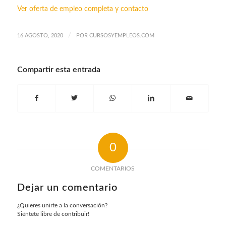
Ver oferta de empleo completa y contacto
/
16 AGOSTO, 2020
POR
CURSOSYEMPLEOS.COM
Compartir esta entrada
0
COMENTARIOS
Dejar un comentario
¿Quieres unirte a la conversación?
Siéntete libre de contribuir!