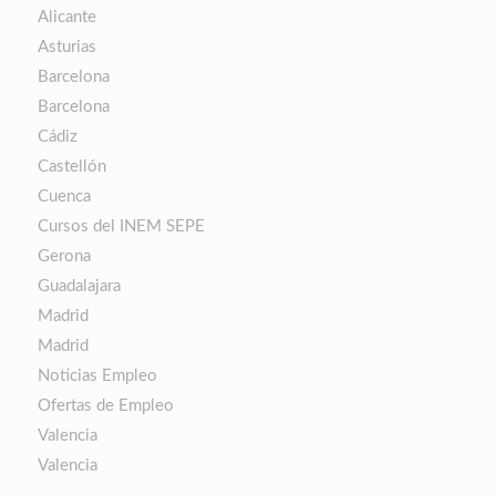
Alicante
Asturias
Barcelona
Barcelona
Cádiz
Castellón
Cuenca
Cursos del INEM SEPE
Gerona
Guadalajara
Madrid
Madrid
Noticias Empleo
Ofertas de Empleo
Valencia
Valencia