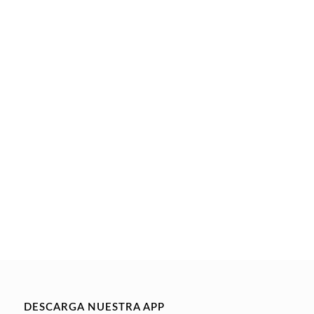
DESCARGA NUESTRA APP