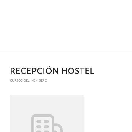
RECEPCIÓN HOSTEL
CURSOS DEL INEM SEPE