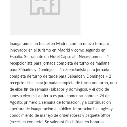
Inauguramos un hostel en Madrid con un nuevo formato
innovador en el turismo en Madrid y como segundo en
España. Se trata de un Hotel Cápsula!!! Necesitamos: – 1
recepcionista para jornada completa de turno de mañana
para Sábados y Domingos – 1 recepcionista para jornada
completa de turno de tarde para Sábados y Domingos – 2
recepcionistas para jornada completa de turno nocturno, uno
de ellos fin de semana (sábados y domingos), y el otro de
lunes a viernes La oferta es para comenzar sobre el 24 de
Agosto, primero 1 semana de formación, y a continuación
apertura de inauguración al público. Imprescindible Inglés y
conocimiento de manejo de ordenadores y paquete office
(excell en concreto) Se valorará flexibilidad en horarios