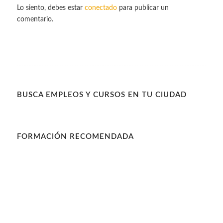
Lo siento, debes estar
conectado
para publicar un
comentario.
BUSCA EMPLEOS Y CURSOS EN TU CIUDAD
FORMACIÓN RECOMENDADA