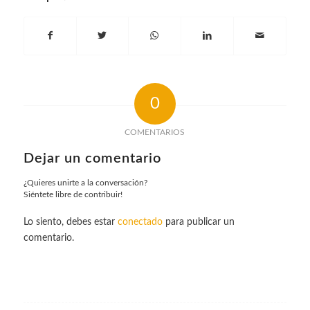
0
COMENTARIOS
Dejar un comentario
¿Quieres unirte a la conversación?
Siéntete libre de contribuir!
Lo siento, debes estar
conectado
para publicar un
comentario.