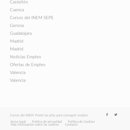
Castellón
Cuenca
Cursos del INEM SEPE
Gerona
Guadalajara
Madrid
Madrid
Noticias Empleo
Ofertas de Empleo
Valencia
Valencia
Cursos del INEM: Ponte las pilas para conseguir empleo
Aviso legal
Política de privacidad
Política de Cookies
Más información sobre las cookies
Contacto