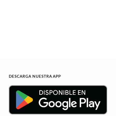
DESCARGA NUESTRA APP