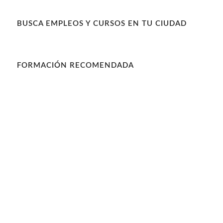
BUSCA EMPLEOS Y CURSOS EN TU CIUDAD
FORMACIÓN RECOMENDADA