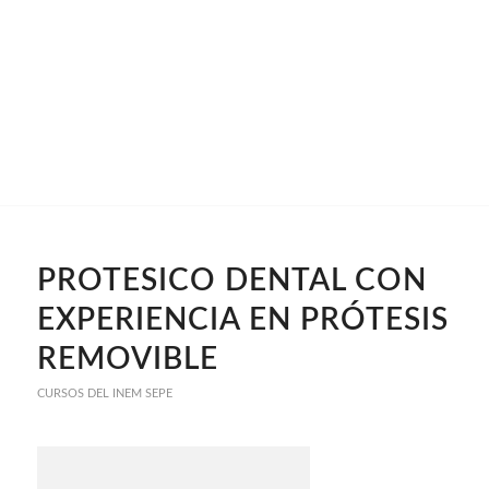
PROTESICO DENTAL CON
EXPERIENCIA EN PRÓTESIS
REMOVIBLE
CURSOS DEL INEM SEPE