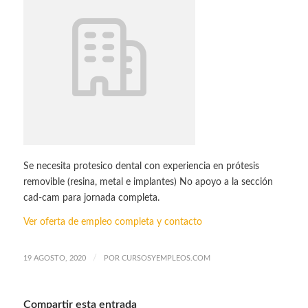
Se necesita protesico dental con experiencia en prótesis
removible (resina, metal e implantes) No apoyo a la sección
cad-cam para jornada completa.
Ver oferta de empleo completa y contacto
/
19 AGOSTO, 2020
POR
CURSOSYEMPLEOS.COM
Compartir esta entrada